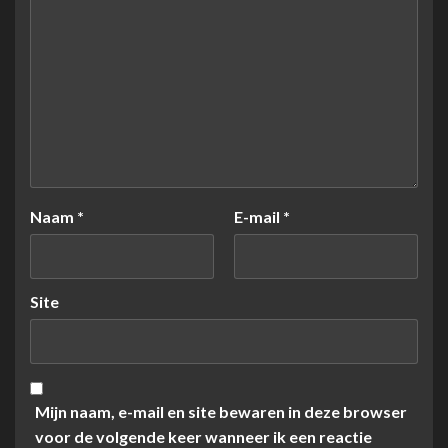
Naam
*
E-mail
*
Site
Mijn naam, e-mail en site bewaren in deze browser
voor de volgende keer wanneer ik een reactie