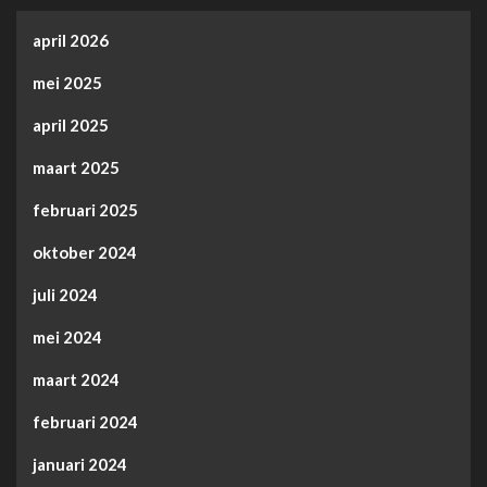
april 2026
mei 2025
april 2025
maart 2025
februari 2025
oktober 2024
juli 2024
mei 2024
maart 2024
februari 2024
januari 2024