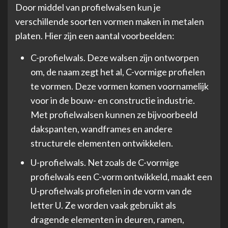
Door middel van profielwalsen kun je
verschillende soorten vormen maken in metalen
platen. Hier zijn een aantal voorbeelden:
C-profielwals. Deze walsen zijn ontworpen
om, de naam zegt het al, C-vormige profielen
te vormen. Deze vormen komen voornamelijk
voor in de bouw- en constructie industrie.
Met profielwalsen kunnen ze bijvoorbeeld
dakspanten, wandframes en andere
structurele elementen ontwikkelen.
U-profielwals. Net zoals de C-vormige
profielwals een C-vorm ontwikkeld, maakt een
U-profielwals profielen in de vorm van de
letter U. Ze worden vaak gebruikt als
dragende elementen in deuren, ramen,