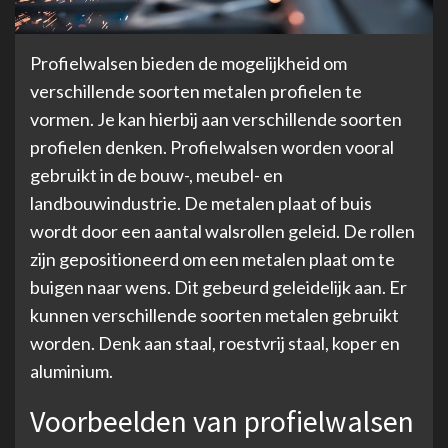
Profielwalsen bieden de mogelijkheid om
verschillende soorten metalen profielen te
vormen. Je kan hierbij aan verschillende soorten
profielen denken. Profielwalsen worden vooral
gebruikt in de bouw-, meubel- en
landbouwindustrie. De metalen plaat of buis
wordt door een aantal walsrollen geleid. De rollen
zijn gepositioneerd om een metalen plaat om te
buigen naar wens. Dit gebeurd geleidelijk aan. Er
kunnen verschillende soorten metalen gebruikt
worden. Denk aan staal, roestvrij staal, koper en
aluminium.
Voorbeelden van profielwalsen