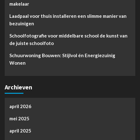
makelaar
Laadpaal voor thuis installeren een slimme manier van
bezuinigen
Schoolfotografie voor middelbare school de kunst van
de juiste schoolfoto
Schuurwoning Bouwen: Stijlvol én Energiezuinig
Wonen
Archieven
april 2026
mei 2025
april 2025