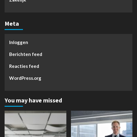
Meta
Inloggen
Berichten feed
Reacties feed
WordPress.org
You may have missed