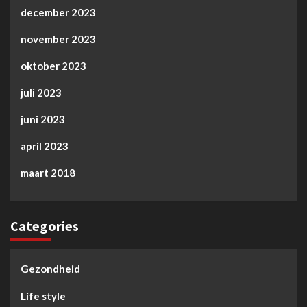
december 2023
november 2023
oktober 2023
juli 2023
juni 2023
april 2023
maart 2018
Categories
Gezondheid
Life style