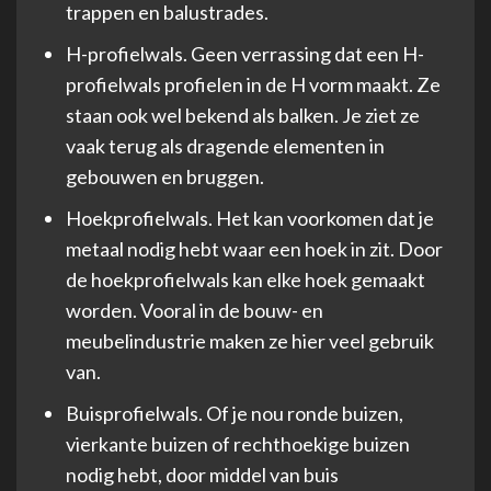
trappen en balustrades.
H-profielwals. Geen verrassing dat een H-
profielwals profielen in de H vorm maakt. Ze
staan ook wel bekend als balken. Je ziet ze
vaak terug als dragende elementen in
gebouwen en bruggen.
Hoekprofielwals. Het kan voorkomen dat je
metaal nodig hebt waar een hoek in zit. Door
de hoekprofielwals kan elke hoek gemaakt
worden. Vooral in de bouw- en
meubelindustrie maken ze hier veel gebruik
van.
Buisprofielwals. Of je nou ronde buizen,
vierkante buizen of rechthoekige buizen
nodig hebt, door middel van buis