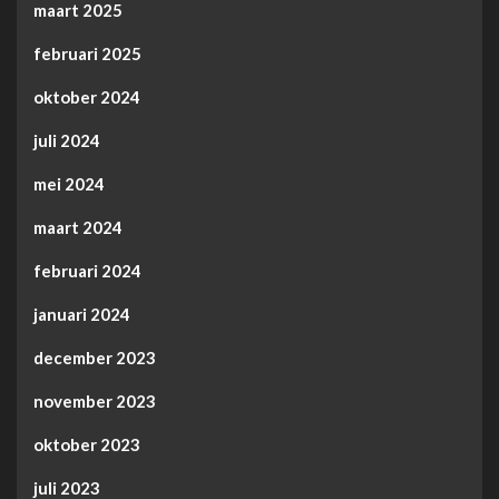
maart 2025
februari 2025
oktober 2024
juli 2024
mei 2024
maart 2024
februari 2024
januari 2024
december 2023
november 2023
oktober 2023
juli 2023