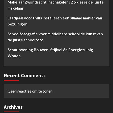
Makelaar Zwijndrecht inschakelen? Zo kies je de juiste
makelaar
Laadpaal voor thuis installeren een slimme manier van
bezuinigen
Schoolfotografie voor middelbare school de kunst van
de juiste schoolfoto
Schuurwoning Bouwen: Stijlvol én Energiezuinig
Wonen
Recent Comments
Geen reacties om te tonen.
Archives