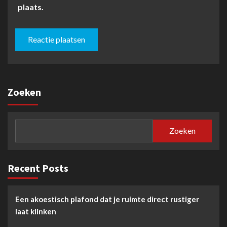
plaats.
Zoeken
Zoeken
Recent Posts
Een akoestisch plafond dat je ruimte direct rustiger
laat klinken