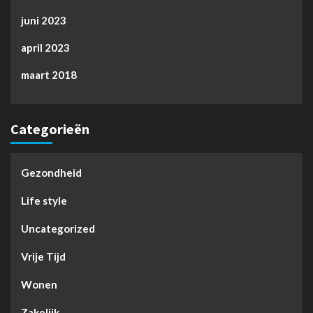
juni 2023
april 2023
maart 2018
Categorieën
Gezondheid
Life style
Uncategorized
Vrije Tijd
Wonen
Zakelijk