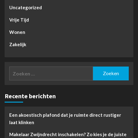
Uncategorized
Vrije Tijd
Wonen
Zakelijk
Zoeken
naar:
Recente berichten
Een akoestisch plafond dat je ruimte direct rustiger
laat klinken
Makelaar Zwijndrecht inschakelen? Zo kies je de juiste