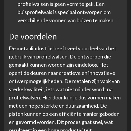
profielwalsen is geen vorm te gek. Een
buisprofielwals is speciaal ontworpen om
verschillende vormen van buizen te maken.
De voordelen
De metaalindustrie heeft veel voordeel van het
gebruik van profielwalsen. De ontwerpen die
gemaakt kunnen worden zijn eindeloos. Het
opent de deuren naar creatieve en innovatieve
ontwerpmogelijkheden. De metalen zijn vaak van
sterke kwaliteit, iets wat niet minder wordt na
profielwalsen. Hierdoor kun je dus vormen maken
met een hoge sterkte en duurzaamheid. De
platen kunnen op een efficiënte manier geboden
en gevormd worden. Dit proces gaat snel, wat
resulteert in een hoge productiviteit.