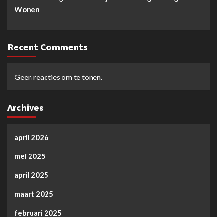
Wonen
Recent Comments
Geen reacties om te tonen.
Archives
april 2026
mei 2025
april 2025
maart 2025
februari 2025