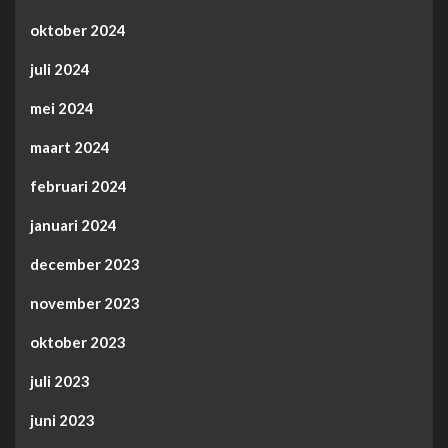
oktober 2024
juli 2024
mei 2024
maart 2024
februari 2024
januari 2024
december 2023
november 2023
oktober 2023
juli 2023
juni 2023