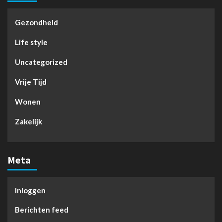
Gezondheid
Life style
Uncategorized
Vrije Tijd
Wonen
Zakelijk
Meta
Inloggen
Berichten feed