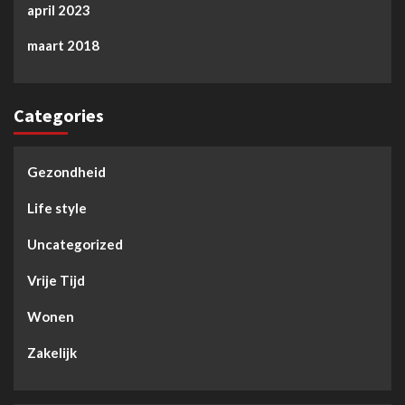
april 2023
maart 2018
Categories
Gezondheid
Life style
Uncategorized
Vrije Tijd
Wonen
Zakelijk