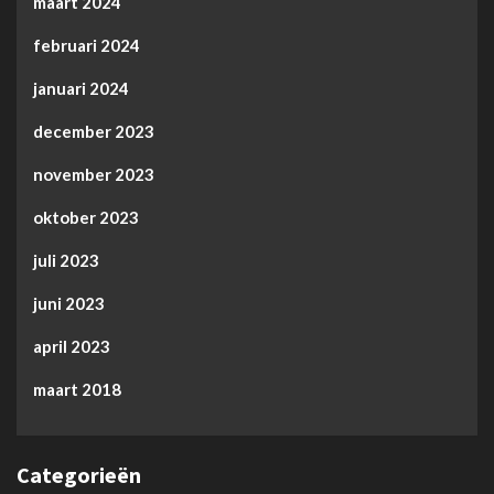
maart 2024
februari 2024
januari 2024
december 2023
november 2023
oktober 2023
juli 2023
juni 2023
april 2023
maart 2018
Categorieën