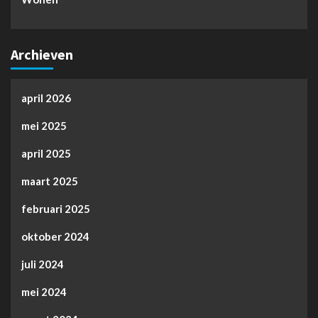
Archieven
april 2026
mei 2025
april 2025
maart 2025
februari 2025
oktober 2024
juli 2024
mei 2024