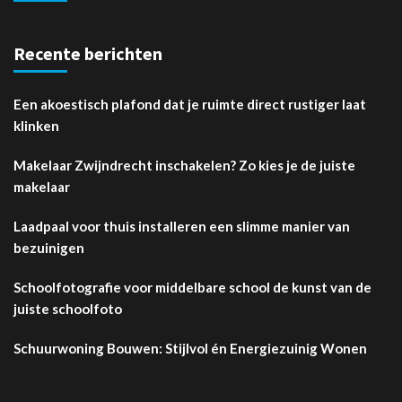
Recente berichten
Een akoestisch plafond dat je ruimte direct rustiger laat
klinken
Makelaar Zwijndrecht inschakelen? Zo kies je de juiste
makelaar
Laadpaal voor thuis installeren een slimme manier van
bezuinigen
Schoolfotografie voor middelbare school de kunst van de
juiste schoolfoto
Schuurwoning Bouwen: Stijlvol én Energiezuinig Wonen