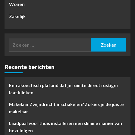
Wonen
Zakelijk
Zoeken
naar:
Recente berichten
Een akoestisch plafond dat je ruimte direct rustiger
laat klinken
Makelaar Zwijndrecht inschakelen? Zo kies je de juiste
makelaar
Laadpaal voor thuis installeren een slimme manier van
bezuinigen