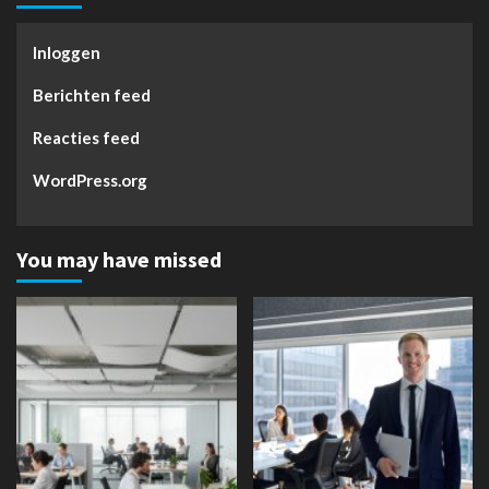
Inloggen
Berichten feed
Reacties feed
WordPress.org
You may have missed