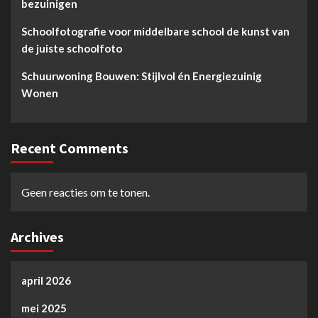
bezuinigen
Schoolfotografie voor middelbare school de kunst van
de juiste schoolfoto
Schuurwoning Bouwen: Stijlvol én Energiezuinig
Wonen
Recent Comments
Geen reacties om te tonen.
Archives
april 2026
mei 2025