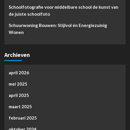
Schoolfotografie voor middelbare school de kunst van
de juiste schoolfoto
Schuurwoning Bouwen: Stijlvol én Energiezuinig
Wonen
Archieven
april 2026
mei 2025
april 2025
maart 2025
februari 2025
oktober 2024