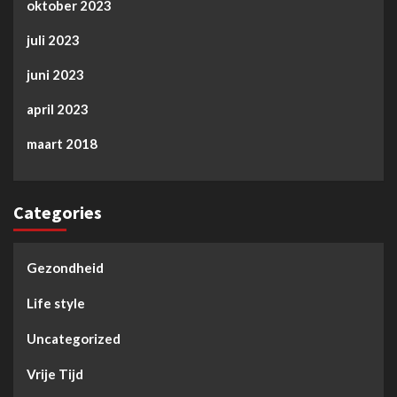
oktober 2023
juli 2023
juni 2023
april 2023
maart 2018
Categories
Gezondheid
Life style
Uncategorized
Vrije Tijd