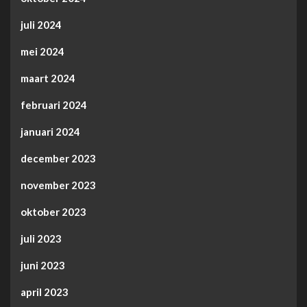
juli 2024
mei 2024
maart 2024
februari 2024
januari 2024
december 2023
november 2023
oktober 2023
juli 2023
juni 2023
april 2023