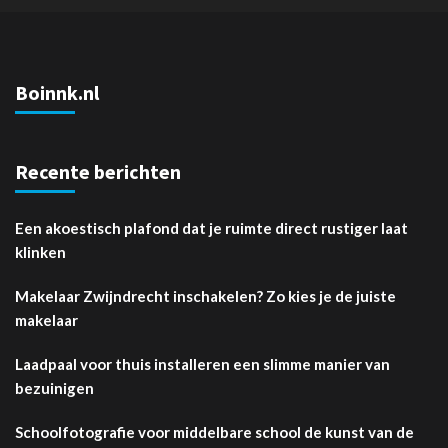
Boinnk.nl
Recente berichten
Een akoestisch plafond dat je ruimte direct rustiger laat
klinken
Makelaar Zwijndrecht inschakelen? Zo kies je de juiste
makelaar
Laadpaal voor thuis installeren een slimme manier van
bezuinigen
Schoolfotografie voor middelbare school de kunst van de