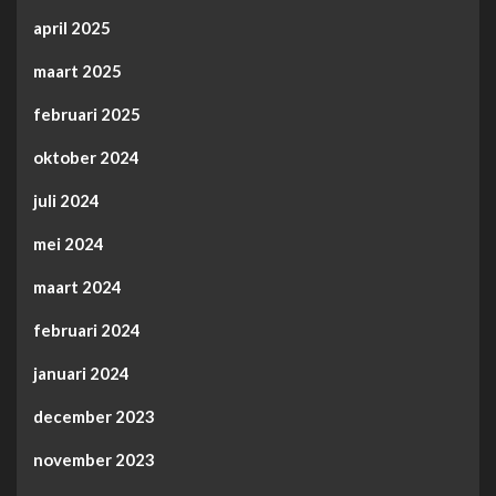
april 2025
maart 2025
februari 2025
oktober 2024
juli 2024
mei 2024
maart 2024
februari 2024
januari 2024
december 2023
november 2023