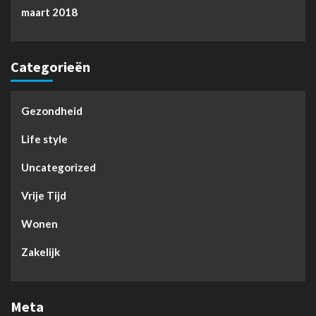
maart 2018
Categorieën
Gezondheid
Life style
Uncategorized
Vrije Tijd
Wonen
Zakelijk
Meta