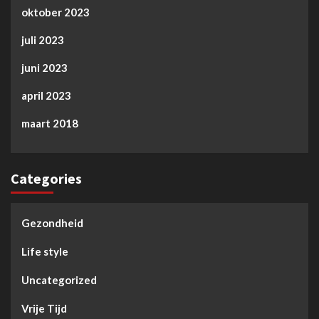
oktober 2023
juli 2023
juni 2023
april 2023
maart 2018
Categories
Gezondheid
Life style
Uncategorized
Vrije Tijd