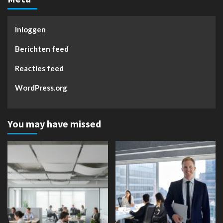
Inloggen
Berichten feed
Reacties feed
WordPress.org
You may have missed