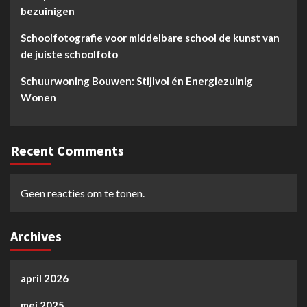
bezuinigen
Schoolfotografie voor middelbare school de kunst van
de juiste schoolfoto
Schuurwoning Bouwen: Stijlvol én Energiezuinig
Wonen
Recent Comments
Geen reacties om te tonen.
Archives
april 2026
mei 2025