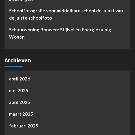
Schoolfotografie voor middelbare school de kunst van
de juiste schoolfoto
Schuurwoning Bouwen: Stijlvol én Energiezuinig
Wonen
Archieven
april 2026
mei 2025
april 2025
maart 2025
februari 2025