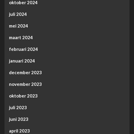
oktober 2024
juli 2024
mei 2024
maart 2024
februari 2024
januari 2024
december 2023
november 2023
oktober 2023
juli 2023
juni 2023
april 2023