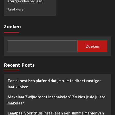
sterfgevallen per jaar...
Read More
Zoeken
Zoeken
Recent Posts
Een akoestisch plafond dat je ruimte direct rustiger
laat klinken
Makelaar Zwijndrecht inschakelen? Zo kies je de juiste
makelaar
Laadpaal voor thuis installeren een slimme manier van