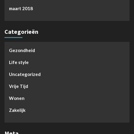
maart 2018
Categorieën
Gezondheid
Life style
Uncategorized
Vrije Tijd
Wonen
Zakelijk
Meta