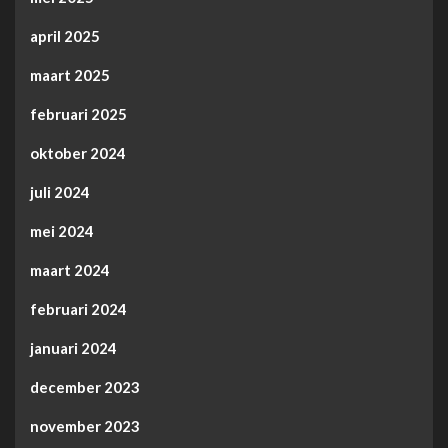
april 2025
maart 2025
februari 2025
oktober 2024
juli 2024
mei 2024
maart 2024
februari 2024
januari 2024
december 2023
november 2023