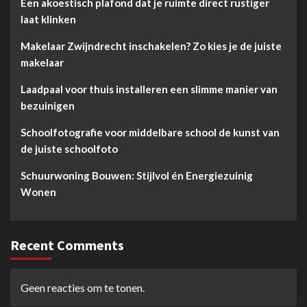
Een akoestisch plafond dat je ruimte direct rustiger
laat klinken
Makelaar Zwijndrecht inschakelen? Zo kies je de juiste
makelaar
Laadpaal voor thuis installeren een slimme manier van
bezuinigen
Schoolfotografie voor middelbare school de kunst van
de juiste schoolfoto
Schuurwoning Bouwen: Stijlvol én Energiezuinig
Wonen
Recent Comments
Geen reacties om te tonen.