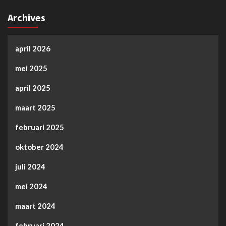
Archives
april 2026
mei 2025
april 2025
maart 2025
februari 2025
oktober 2024
juli 2024
mei 2024
maart 2024
februari 2024