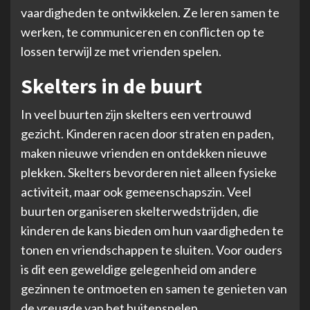
vaardigheden te ontwikkelen. Ze leren samen te
werken, te communiceren en conflicten op te
lossen terwijl ze met vrienden spelen.
Skelters in de buurt
In veel buurten zijn skelters een vertrouwd
gezicht. Kinderen racen door straten en paden,
maken nieuwe vrienden en ontdekken nieuwe
plekken. Skelters bevorderen niet alleen fysieke
activiteit, maar ook gemeenschapszin. Veel
buurten organiseren skelterwedstrijden, die
kinderen de kans bieden om hun vaardigheden te
tonen en vriendschappen te sluiten. Voor ouders
is dit een geweldige gelegenheid om andere
gezinnen te ontmoeten en samen te genieten van
de vreugde van het buitenspelen.