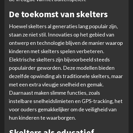
De toekomst van skelters
Hoewel skelters al generaties lang populair zijn,
staan ze niet stil. Innovaties op het gebied van
ontwerp en technologie blijven de manier waarop
kinderen met skelters spelen verbeteren.
Elektrische skelters zijn bijvoorbeeld steeds
populairder geworden. Deze modellen bieden
dezelfde opwinding als traditionele skelters, maar
met een extra vleugje snelheid en gemak.
Daarnaast maken slimme functies, zoals
instelbare snelheidslimieten en GPS-tracking, het
voor ouders gemakkelijker om de veiligheid van
hun kinderen te waarborgen.
Skelters als educatief