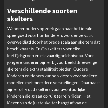
Verschillende soorten
skelters
Wanneer ouders op zoek gaan naar het ideale
speelgoed voor hun kinderen, worden ze vaak
overweldigd door het brede scala aan skelters dat
beschikbaar is. Er zijn skelters voor elke
leeftijdsgroep en elk vaardigheidsniveau. Voor
jongere kinderen zijn er bijvoorbeeld driewielige
skelters die extra stabiliteit bieden. Oudere
kinderen en tieners kunnen kiezen voor snellere
modellen met meerdere versnellingen. Daarnaast
zijn er off-road skelters voor avontuurlijke
kinderen die graag op ruig terrein rijden. Het
kiezen van de juiste skelter hangt af van de