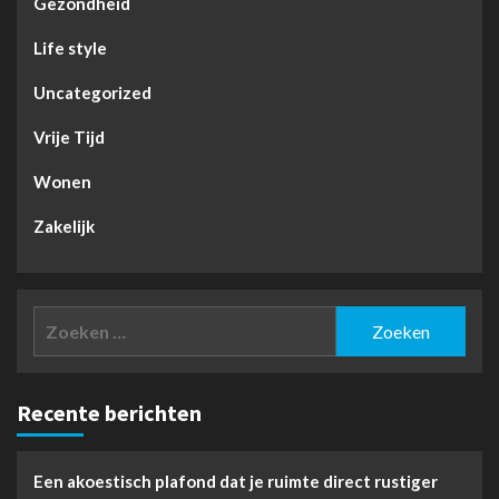
Gezondheid
Life style
Uncategorized
Vrije Tijd
Wonen
Zakelijk
Zoeken
naar:
Recente berichten
Een akoestisch plafond dat je ruimte direct rustiger