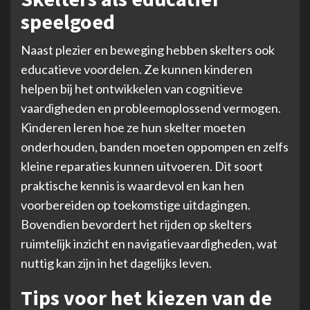
speelgoed
Naast plezier en beweging hebben skelters ook
educatieve voordelen. Ze kunnen kinderen
helpen bij het ontwikkelen van cognitieve
vaardigheden en probleemoplossend vermogen.
Kinderen leren hoe ze hun skelter moeten
onderhouden, banden moeten oppompen en zelfs
kleine reparaties kunnen uitvoeren. Dit soort
praktische kennis is waardevol en kan hen
voorbereiden op toekomstige uitdagingen.
Bovendien bevordert het rijden op skelters
ruimtelijk inzicht en navigatievaardigheden, wat
nuttig kan zijn in het dagelijks leven.
Tips voor het kiezen van de