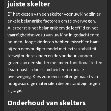
juiste skelter
Bij het kiezen van een skelter voor uw kind zijn er
enkele belangrijke factoren om te overwegen.
Allereerst is het belangrijk om de leeftijd en het
vaardigheidsniveau van uw kind in gedachten te
houden. Jonge kinderen hebben misschien baat
bij een eenvoudiger model met extra stabiliteit,
terwijl oudere kinderen de voorkeur kunnen
geven aan een skelter met meer functionaliteiten.
Daarnaast is duurzaamheid een cruciale
overweging. Kies voor een skelter gemaakt van
hoogwaardige materialen die bestand zijn tegen
slijtage.
Onderhoud van skelters