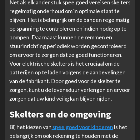
Net als elk ander stuk speelgoed vereisen skelters
regelmatig onderhoud om in optimale staat te
blijven. Het is belangrijk om de banden regelmatig
op spanning te controleren en indien nodig op te
pompen. Daarnaast kunnen de remmen en
stuurinrichting periodiek worden gecontroleerd
om ervoor te zorgen dat ze goed functioneren.
Voor elektrische skelters is het cruciaal om de
batterijen op te laden volgens de aanbevelingen
van de fabrikant. Door goed voor de skelter te
zorgen, kunt u de levensduur verlengen en ervoor
zorgen dat uw kind veilig kan blijven rijden.
Skelters en de omgeving
Bij het kiezen van
speelgoed voor kinderen
is het
belangrijk om ook rekening te houden met de