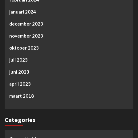
januari 2024
december 2023
november 2023
oktober 2023
juli 2023
juni 2023
april 2023
maart 2018
Categories