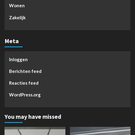
Wonen
Zakelijk
Meta
Inloggen
Berichten feed
Reacties feed
WordPress.org
You may have missed