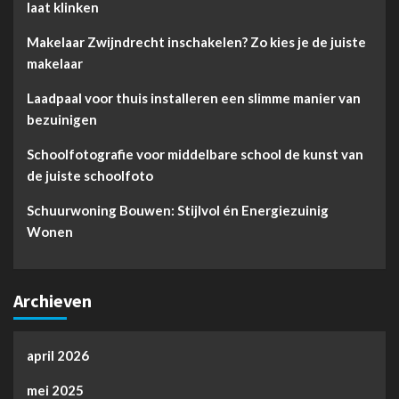
laat klinken
Makelaar Zwijndrecht inschakelen? Zo kies je de juiste
makelaar
Laadpaal voor thuis installeren een slimme manier van
bezuinigen
Schoolfotografie voor middelbare school de kunst van
de juiste schoolfoto
Schuurwoning Bouwen: Stijlvol én Energiezuinig
Wonen
Archieven
april 2026
mei 2025