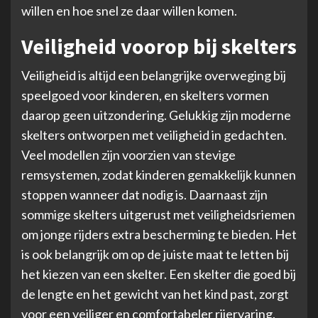
willen en hoe snel ze daar willen komen.
Veiligheid voorop bij skelters
Veiligheid is altijd een belangrijke overweging bij
speelgoed voor kinderen, en skelters vormen
daarop geen uitzondering. Gelukkig zijn moderne
skelters ontworpen met veiligheid in gedachten.
Veel modellen zijn voorzien van stevige
remsystemen, zodat kinderen gemakkelijk kunnen
stoppen wanneer dat nodig is. Daarnaast zijn
sommige skelters uitgerust met veiligheidsriemen
om jonge rijders extra bescherming te bieden. Het
is ook belangrijk om op de juiste maat te letten bij
het kiezen van een skelter. Een skelter die goed bij
de lengte en het gewicht van het kind past, zorgt
voor een veiliger en comfortabeler rijervaring.