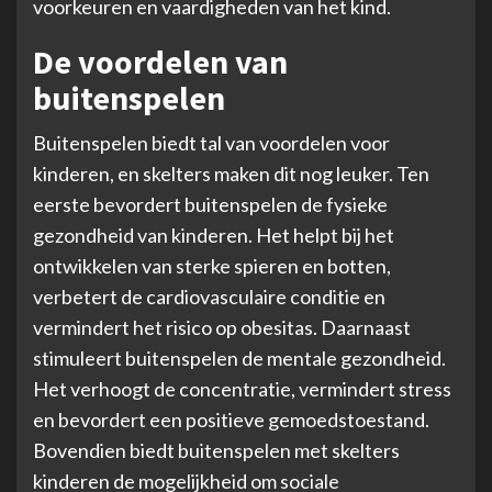
voorkeuren en vaardigheden van het kind.
De voordelen van
buitenspelen
Buitenspelen biedt tal van voordelen voor
kinderen, en skelters maken dit nog leuker. Ten
eerste bevordert buitenspelen de fysieke
gezondheid van kinderen. Het helpt bij het
ontwikkelen van sterke spieren en botten,
verbetert de cardiovasculaire conditie en
vermindert het risico op obesitas. Daarnaast
stimuleert buitenspelen de mentale gezondheid.
Het verhoogt de concentratie, vermindert stress
en bevordert een positieve gemoedstoestand.
Bovendien biedt buitenspelen met skelters
kinderen de mogelijkheid om sociale