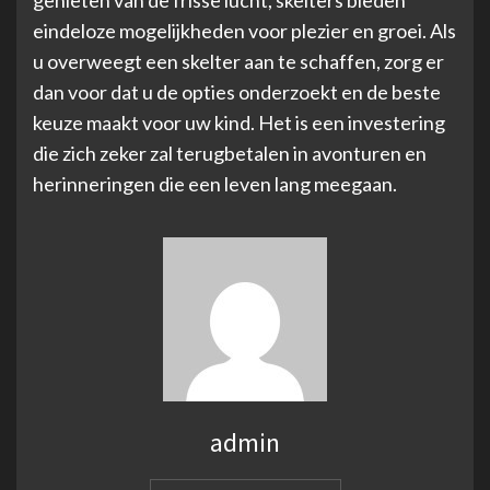
genieten van de frisse lucht, skelters bieden
eindeloze mogelijkheden voor plezier en groei. Als
u overweegt een skelter aan te schaffen, zorg er
dan voor dat u de opties onderzoekt en de beste
keuze maakt voor uw kind. Het is een investering
die zich zeker zal terugbetalen in avonturen en
herinneringen die een leven lang meegaan.
admin