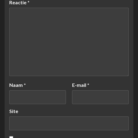
Reactie
*
Naam
*
E-mail
*
Site