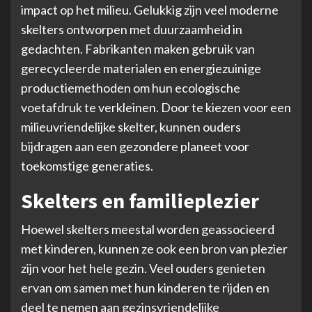
impact op het milieu. Gelukkig zijn veel moderne
skelters ontworpen met duurzaamheid in
gedachten. Fabrikanten maken gebruik van
gerecycleerde materialen en energiezuinige
productiemethoden om hun ecologische
voetafdruk te verkleinen. Door te kiezen voor een
milieuvriendelijke skelter, kunnen ouders
bijdragen aan een gezondere planeet voor
toekomstige generaties.
Skelters en familieplezier
Hoewel skelters meestal worden geassocieerd
met kinderen, kunnen ze ook een bron van plezier
zijn voor het hele gezin. Veel ouders genieten
ervan om samen met hun kinderen te rijden en
deel te nemen aan gezinsvriendelijke