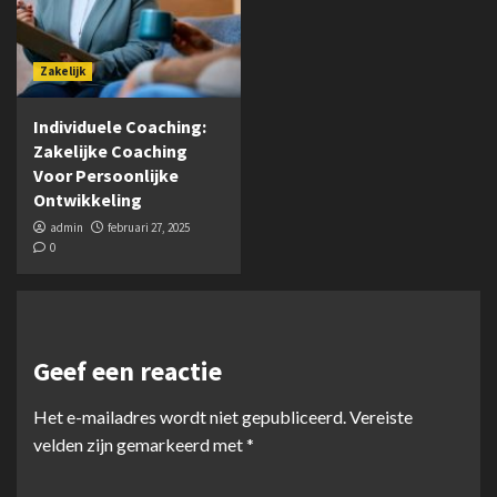
Zakelijk
Individuele Coaching:
Zakelijke Coaching
Voor Persoonlijke
Ontwikkeling
admin
februari 27, 2025
0
Geef een reactie
Het e-mailadres wordt niet gepubliceerd.
Vereiste
velden zijn gemarkeerd met
*