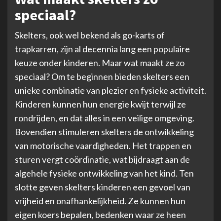
speciaal?
Skelters, ook wel bekend als go-karts of
trapkarren, zijn al decennia lang een populaire
keuze onder kinderen. Maar wat maakt ze zo
speciaal? Om te beginnen bieden skelters een
unieke combinatie van plezier en fysieke activiteit.
Kinderen kunnen hun energie kwijt terwijl ze
rondrijden, en dat alles in een veilige omgeving.
Bovendien stimuleren skelters de ontwikkeling
van motorische vaardigheden. Het trappen en
sturen vergt coördinatie, wat bijdraagt aan de
algehele fysieke ontwikkeling van het kind. Ten
slotte geven skelters kinderen een gevoel van
vrijheid en onafhankelijkheid. Ze kunnen hun
eigen koers bepalen, bedenken waar ze heen