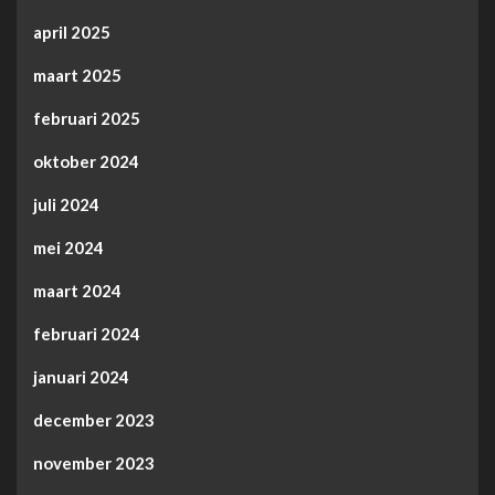
april 2025
maart 2025
februari 2025
oktober 2024
juli 2024
mei 2024
maart 2024
februari 2024
januari 2024
december 2023
november 2023