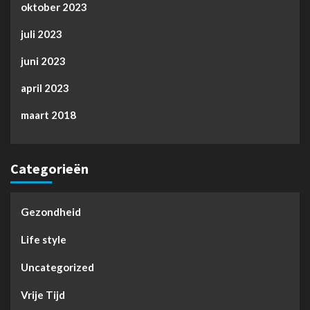
oktober 2023
juli 2023
juni 2023
april 2023
maart 2018
Categorieën
Gezondheid
Life style
Uncategorized
Vrije Tijd