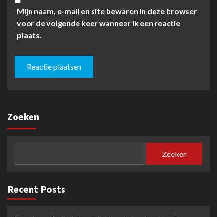
Mijn naam, e-mail en site bewaren in deze browser
voor de volgende keer wanneer ik een reactie
plaats.
Zoeken
Zoeken
Recent Posts