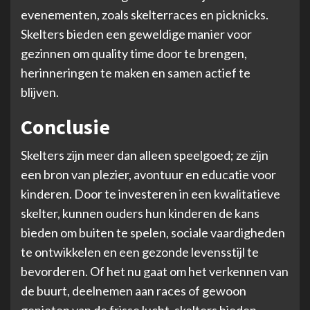
evenementen, zoals skelterraces en picknicks.
Skelters bieden een geweldige manier voor
gezinnen om quality time door te brengen,
herinneringen te maken en samen actief te
blijven.
Conclusie
Skelters zijn meer dan alleen speelgoed; ze zijn
een bron van plezier, avontuur en educatie voor
kinderen. Door te investeren in een kwalitatieve
skelter, kunnen ouders hun kinderen de kans
bieden om buiten te spelen, sociale vaardigheden
te ontwikkelen en een gezonde levensstijl te
bevorderen. Of het nu gaat om het verkennen van
de buurt, deelnemen aan races of gewoon