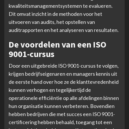
kwaliteitsmanagementsystemen te evalueren.
Dit omvat inzicht in de methoden voor het
uitvoeren van audits, het opstellen van
auditrapporten en het analyseren van resultaten.
De voordelen van een ISO
9001-cursus
Door een uitgebreide ISO 9001-cursus te volgen,
krijgen bedrijfseigenaren en managers kennis uit
de eerste hand over hoe ze de klanttevredenheid
kunnen verhogen en tegelijkertijd de
operationele efficiëntie op alle afdelingen binnen
hun organisatie kunnen verbeteren. Bovendien
hebben bedrijven die met succes een ISO 9001-
certificering hebben behaald, toegang tot een