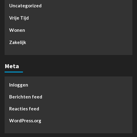
Uncategorized
Vrije Tijd
Wonen
Zakelijk
Meta
Inloggen
Berichten feed
Reacties feed
WordPress.org