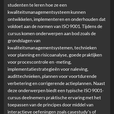
studenten te leren hoe ze een
kwaliteitsmanagementsysteem kunnen
ontwikkelen, implementeren en onderhouden dat
voldoet aan de normen van ISO 9001. Tijdens de
cursus komen onderwerpen aan bod zoals de
grondslagen van
kwaliteitsmanagementsystemen, technieken
voor planning en risicoanalyse, goede praktijken
voor procescontrole en -meting,
implementatiestrategieën voor naleving,
audittechnieken, plannen voor voortdurende
verbetering en corrigerende actieplannen. Naast
deze onderwerpen biedt een typische ISO 9001-
cursus deelnemers praktische ervaring met het
toepassen van de principes door middel van
interactieve oefeningen zoals casestudy’s of