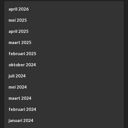
april 2026
mei 2025
april 2025
maart 2025
februari 2025
oktober 2024
juli 2024
mei 2024
maart 2024
februari 2024
januari 2024