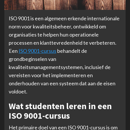
ISO 9001 is een algemeen erkende internationale
norm voor kwaliteitsbeheer, ontwikkeld om
organisaties te helpen hun operationele
processen en klanttevredenheid te verbeteren.
Een
ISO 9001-cursus
behandelt de
grondbeginselen van
kwaliteitsmanagementsystemen, inclusief de
vereisten voor het implementeren en
onderhouden van een systeem dat aan de eisen
voldoet.
Wat studenten leren in een
ISO 9001-cursus
Het primaire doel van een ISO 9001-cursus is om