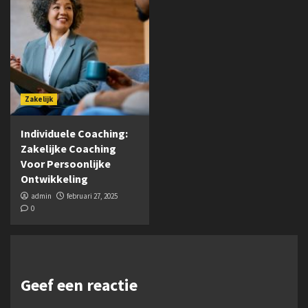
Zakelijk
Individuele Coaching:
Zakelijke Coaching
Voor Persoonlijke
Ontwikkeling
admin
februari 27, 2025
0
Geef een reactie