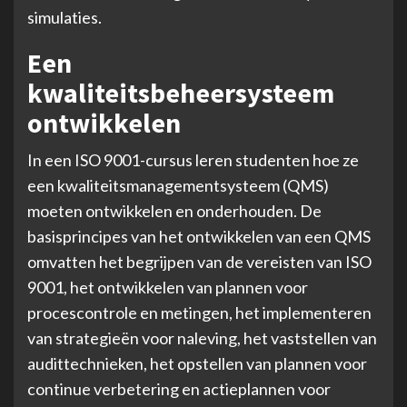
simulaties.
Een
kwaliteitsbeheersysteem
ontwikkelen
In een ISO 9001-cursus leren studenten hoe ze
een kwaliteitsmanagementsysteem (QMS)
moeten ontwikkelen en onderhouden. De
basisprincipes van het ontwikkelen van een QMS
omvatten het begrijpen van de vereisten van ISO
9001, het ontwikkelen van plannen voor
procescontrole en metingen, het implementeren
van strategieën voor naleving, het vaststellen van
audittechnieken, het opstellen van plannen voor
continue verbetering en actieplannen voor