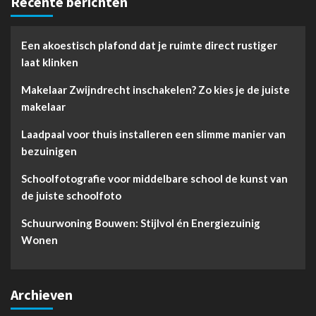
Recente berichten
Een akoestisch plafond dat je ruimte direct rustiger
laat klinken
Makelaar Zwijndrecht inschakelen? Zo kies je de juiste
makelaar
Laadpaal voor thuis installeren een slimme manier van
bezuinigen
Schoolfotografie voor middelbare school de kunst van
de juiste schoolfoto
Schuurwoning Bouwen: Stijlvol én Energiezuinig
Wonen
Archieven