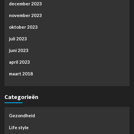
december 2023
november 2023
oktober 2023
juli 2023
juni 2023
april 2023
maart 2018
Categorieën
Gezondheid
Life style