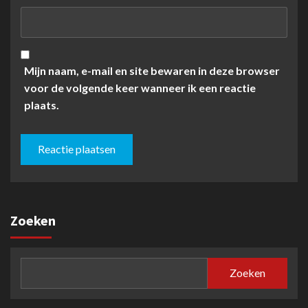
Mijn naam, e-mail en site bewaren in deze browser
voor de volgende keer wanneer ik een reactie
plaats.
Zoeken
Zoeken