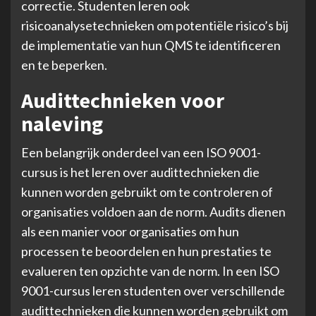
correctie. Studenten leren ook
risicoanalysetechnieken om potentiële risico’s bij
de implementatie van hun QMS te identificeren
en te beperken.
Audittechnieken voor
naleving
Een belangrijk onderdeel van een ISO 9001-
cursus is het leren over audittechnieken die
kunnen worden gebruikt om te controleren of
organisaties voldoen aan de norm. Audits dienen
als een manier voor organisaties om hun
processen te beoordelen en hun prestaties te
evalueren ten opzichte van de norm. In een ISO
9001-cursus leren studenten over verschillende
audittechnieken die kunnen worden gebruikt om