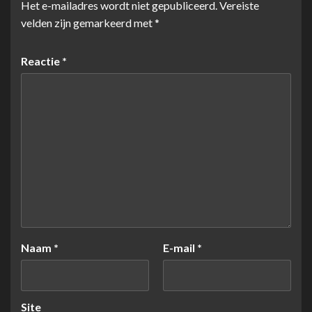
Het e-mailadres wordt niet gepubliceerd.
Vereiste
velden zijn gemarkeerd met
*
Reactie
*
Naam
*
E-mail
*
Site