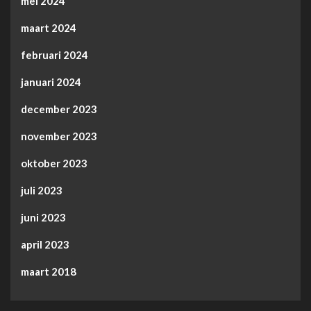
mei 2024
maart 2024
februari 2024
januari 2024
december 2023
november 2023
oktober 2023
juli 2023
juni 2023
april 2023
maart 2018