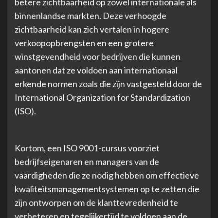
betere zichtbaarheid op zowel internationale als
binnenlandse markten. Deze verhoogde
zichtbaarheid kan zich vertalen in hogere
verkoopopbrengsten en een grotere
winstgevendheid voor bedrijven die kunnen
aantonen dat ze voldoen aan internationaal
erkende normen zoals die zijn vastgesteld door de
International Organization for Standardization
(ISO).
Kortom, een ISO 9001-cursus voorziet
bedrijfseigenaren en managers van de
vaardigheden die ze nodig hebben om effectieve
kwaliteitsmanagementsystemen op te zetten die
zijn ontworpen om de klanttevredenheid te
verbeteren en tegelijkertijd te voldoen aan de