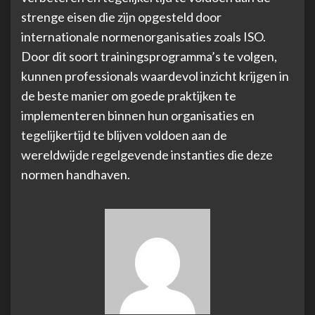
strenge eisen die zijn opgesteld door
internationale normenorganisaties zoals ISO.
Door dit soort trainingsprogramma’s te volgen,
kunnen professionals waardevol inzicht krijgen in
de beste manier om goede praktijken te
implementeren binnen hun organisaties en
tegelijkertijd te blijven voldoen aan de
wereldwijde regelgevende instanties die deze
normen handhaven.