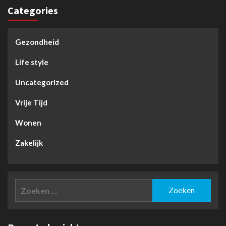
Categories
Gezondheid
Life style
Uncategorized
Vrije Tijd
Wonen
Zakelijk
Zoeken
naar: