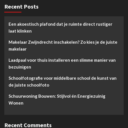
Recent Posts
Een akoestisch plafond dat je ruimte direct rustiger
laat klinken
Makelaar Zwijndrecht inschakelen? Zo kies je de juiste
makelaar
Laadpaal voor thuis installeren een slimme manier van
bezuinigen
Schoolfotografie voor middelbare school de kunst van
de juiste schoolfoto
Schuurwoning Bouwen: Stijlvol én Energiezuinig
Wonen
Recent Comments