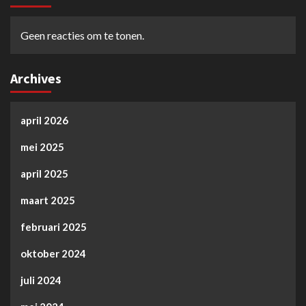
Geen reacties om te tonen.
Archives
april 2026
mei 2025
april 2025
maart 2025
februari 2025
oktober 2024
juli 2024