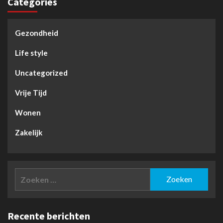
Categories
Gezondheid
Life style
Uncategorized
Vrije Tijd
Wonen
Zakelijk
Zoeken
naar:
Recente berichten