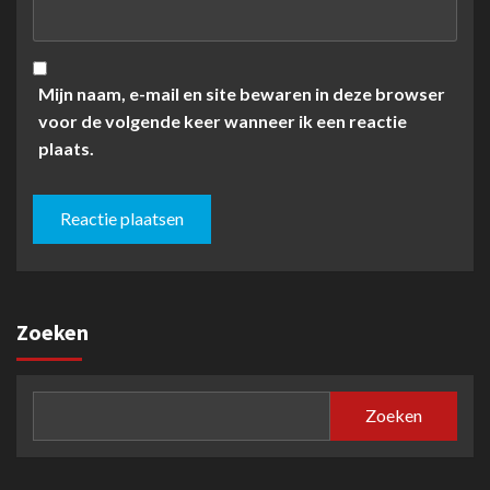
Mijn naam, e-mail en site bewaren in deze browser
voor de volgende keer wanneer ik een reactie
plaats.
Zoeken
Zoeken