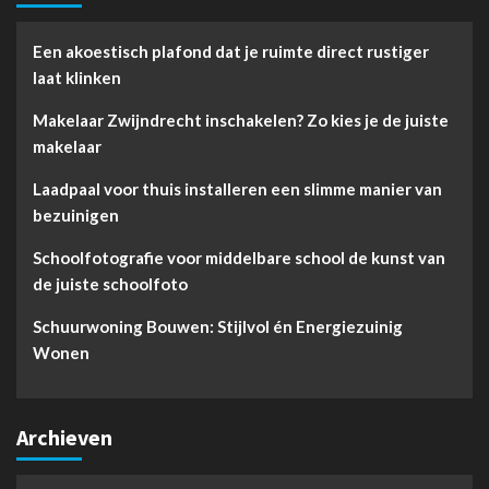
Een akoestisch plafond dat je ruimte direct rustiger
laat klinken
Makelaar Zwijndrecht inschakelen? Zo kies je de juiste
makelaar
Laadpaal voor thuis installeren een slimme manier van
bezuinigen
Schoolfotografie voor middelbare school de kunst van
de juiste schoolfoto
Schuurwoning Bouwen: Stijlvol én Energiezuinig
Wonen
Archieven