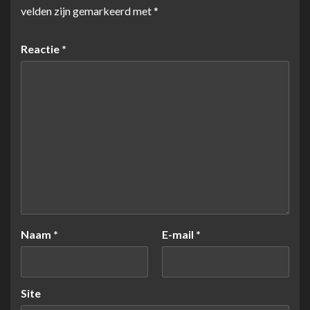
velden zijn gemarkeerd met
*
Reactie
*
Naam
*
E-mail
*
Site