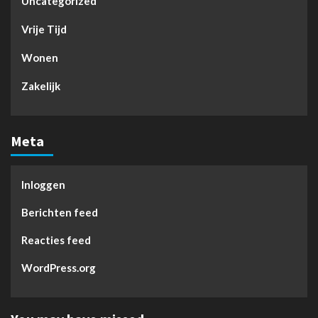
Uncategorized
Vrije Tijd
Wonen
Zakelijk
Meta
Inloggen
Berichten feed
Reacties feed
WordPress.org