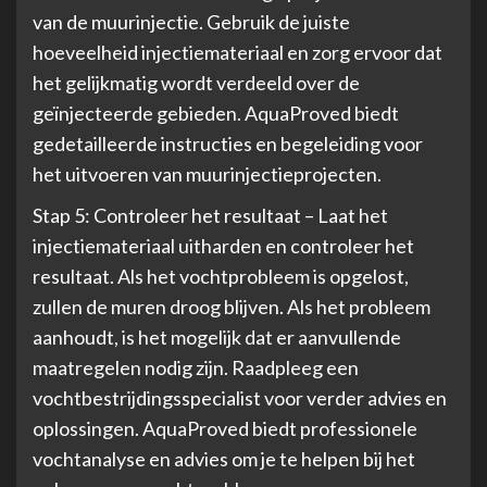
van de muurinjectie. Gebruik de juiste
hoeveelheid injectiemateriaal en zorg ervoor dat
het gelijkmatig wordt verdeeld over de
geïnjecteerde gebieden. AquaProved biedt
gedetailleerde instructies en begeleiding voor
het uitvoeren van muurinjectieprojecten.
Stap 5: Controleer het resultaat – Laat het
injectiemateriaal uitharden en controleer het
resultaat. Als het vochtprobleem is opgelost,
zullen de muren droog blijven. Als het probleem
aanhoudt, is het mogelijk dat er aanvullende
maatregelen nodig zijn. Raadpleeg een
vochtbestrijdingsspecialist voor verder advies en
oplossingen. AquaProved biedt professionele
vochtanalyse en advies om je te helpen bij het