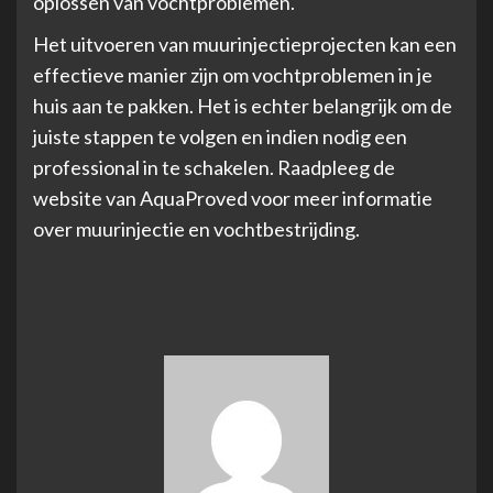
oplossen van vochtproblemen.
Het uitvoeren van muurinjectieprojecten kan een
effectieve manier zijn om vochtproblemen in je
huis aan te pakken. Het is echter belangrijk om de
juiste stappen te volgen en indien nodig een
professional in te schakelen. Raadpleeg de
website van AquaProved voor meer informatie
over muurinjectie en vochtbestrijding.