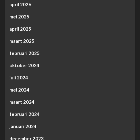
april 2026
mei 2025
april 2025
maart 2025
februari 2025
oktober 2024
juli 2024
mei 2024
maart 2024
februari 2024
januari 2024
december 2023