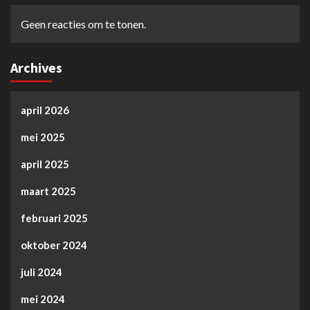
Geen reacties om te tonen.
Archives
april 2026
mei 2025
april 2025
maart 2025
februari 2025
oktober 2024
juli 2024
mei 2024