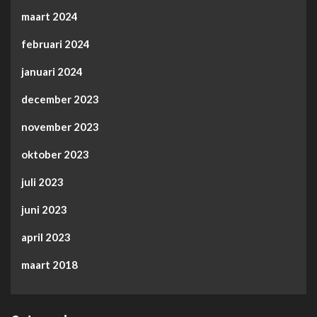
maart 2024
februari 2024
januari 2024
december 2023
november 2023
oktober 2023
juli 2023
juni 2023
april 2023
maart 2018