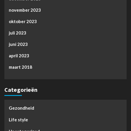
november 2023
oktober 2023
juli 2023
juni 2023
april 2023
maart 2018
Categorieën
Gezondheid
Life style