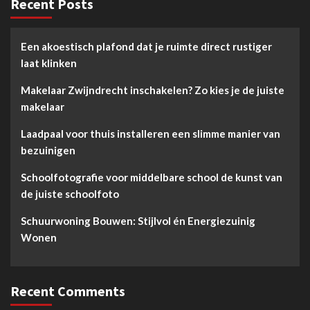
Recent Posts
Een akoestisch plafond dat je ruimte direct rustiger
laat klinken
Makelaar Zwijndrecht inschakelen? Zo kies je de juiste
makelaar
Laadpaal voor thuis installeren een slimme manier van
bezuinigen
Schoolfotografie voor middelbare school de kunst van
de juiste schoolfoto
Schuurwoning Bouwen: Stijlvol én Energiezuinig
Wonen
Recent Comments