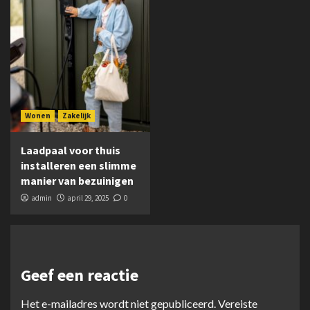
Wonen
Zakelijk
Laadpaal voor thuis
installeren een slimme
manier van bezuinigen
admin
april 29, 2025
0
Geef een reactie
Het e-mailadres wordt niet gepubliceerd.
Vereiste