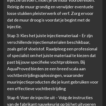
Reinig de muur grondig en verwijder eventuele
losse stukken pleisterwerk of verf. Zorg ervoor
dat de muur droog is voordat je begint met de
injectie.
Stap 3: Kies het juiste injectiemateriaal – Er zijn
verschillende injectiematerialen beschikbaar,
zoals gel of vloeistof. Raadpleeg een professional
of specialist om het juiste materiaal te kiezen dat
past bij jouw specifieke vochtprobleem. Bij
AquaProved bieden ze een breed scala aan
vochtbestrijdingsoplossingen, waaronder
muurinjectieproducten die je kunt gebruiken voor
een effectieve vochtbestrijding
Stap 4: Voer de injectie uit – Volg de instructies
van de fabrikant nauwkeurig op bij het uitvoeren